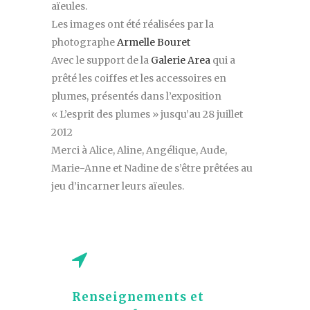
aïeules.
Les images ont été réalisées par la
photographe
Armelle Bouret
Avec le support de la
Galerie Area
qui a
prêté les coiffes et les accessoires en
plumes, présentés dans l’exposition
« L’esprit des plumes » jusqu’au 28 juillet
2012
Merci à Alice, Aline, Angélique, Aude,
Marie-Anne et Nadine de s’être prêtées au
jeu d’incarner leurs aïeules.
Renseignements et