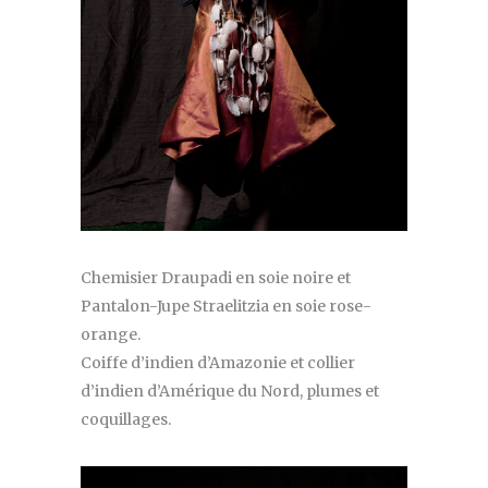
Chemisier Draupadi en soie noire et
Pantalon-Jupe Straelitzia en soie rose-
orange.
Coiffe d’indien d’Amazonie et collier
d’indien d’Amérique du Nord, plumes et
coquillages.