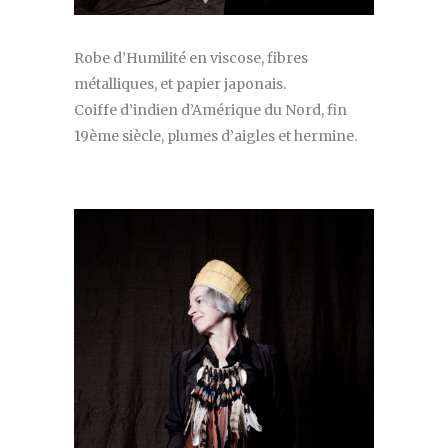
Robe d’Humilité en viscose, fibres
métalliques, et papier japonais.
Coiffe d’indien d’Amérique du Nord, fin
19ème siècle, plumes d’aigles et hermine.